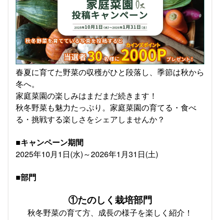
春夏に育てた野菜の収穫がひと段落し、季節は秋から
冬へ。
家庭菜園の楽しみはまだまだ続きます！
秋冬野菜も魅力たっぷり。家庭菜園の育てる・食べ
る・挑戦する楽しさをシェアしませんか？
■キャンペーン期間
2025年10月1日(水)～2026年1月31日(土)
■部門
①たのしく栽培部門
秋冬野菜の育て方、成長の様子を楽しく紹介！