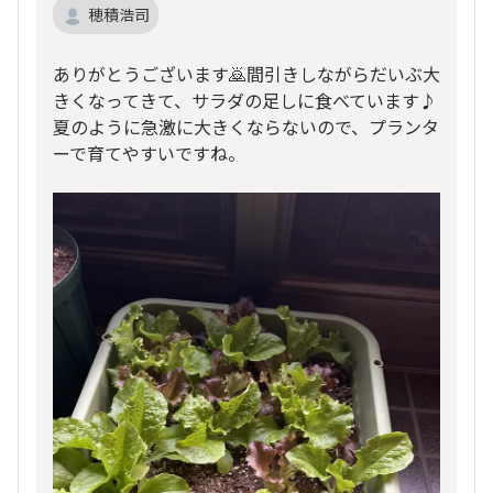
穂積浩司
ありがとうございます🙇間引きしながらだいぶ大
きくなってきて、サラダの足しに食べています♪
夏のように急激に大きくならないので、プランタ
ーで育てやすいですね。