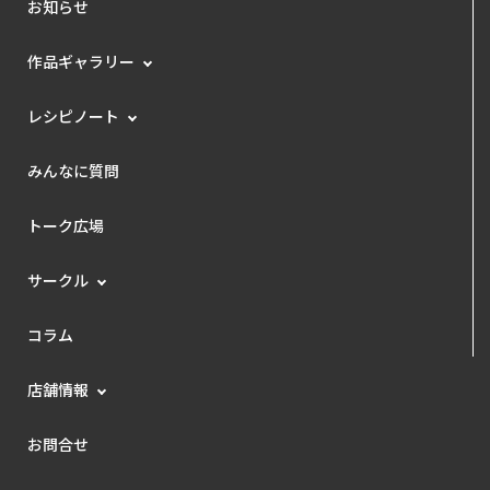
お知らせ
作品ギャラリー
レシピノート
みんなに質問
トーク広場
サークル
コラム
店舗情報
お問合せ