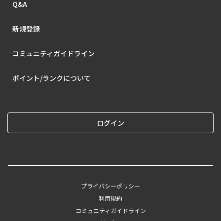
Q&A
新規登録
コミュニティガイドライン
ポイント/ランクについて
ログイン
プライバシーポリシー
利用規約
コミュニティガイドライン