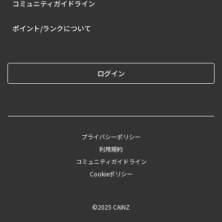
コミュニティガイドライン
ポイント/ランクについて
ログイン
プライバシーポリシー
利用規約
コミュニティガイドライン
Cookieポリシー
©︎2025 CAINZ