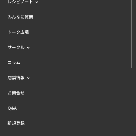
レシピノート
みんなに質問
トーク広場
サークル
コラム
店舗情報
お問合せ
Q&A
新規登録