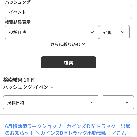
ハッシュタグ
検索結果表示
投稿日時
昇順
さらに絞り込む
検索
検索結果
16 件
ハッシュタグ:イベント
投稿日時
6月移動型ワークショップ「カインズ DIY トラック」出展
のお知らせ！
＼カインズDIYトラック出動情報！／こんに