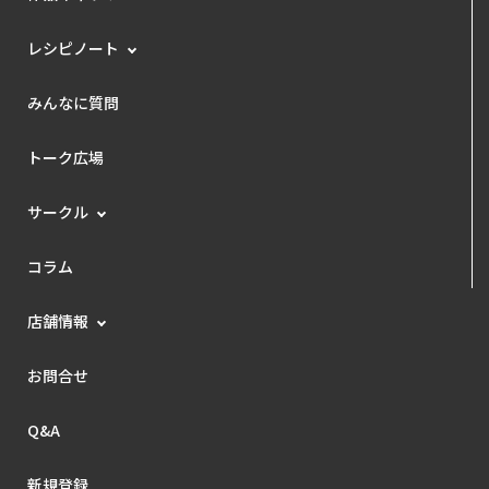
レシピノート
みんなに質問
トーク広場
サークル
コラム
店舗情報
お問合せ
Q&A
新規登録