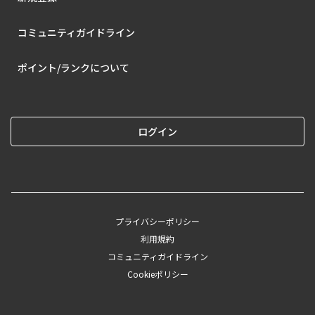
コミュニティガイドライン
ポイント/ランクについて
ログイン
プライバシーポリシー
利用規約
コミュニティガイドライン
Cookieポリシー