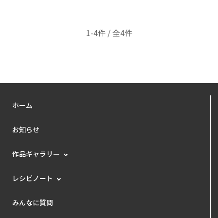
1-4件 / 全4件
ホーム
お知らせ
作品ギャラリー
レシピノート
みんなに質問