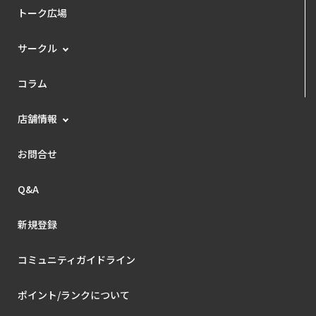
トーク広場
サークル
コラム
店舗情報
お問合せ
Q&A
新規登録
コミュニティガイドライン
ポイント/ランクについて