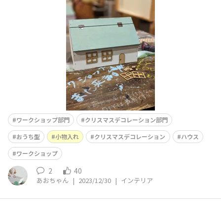
ワークショップ部門
クリスマスデコレーション部門
おうち型
小物入れ
クリスマスデコレーション
ハウス
ワークショップ
2
40
あおちゃん
|
2023/12/30
|
インテリア