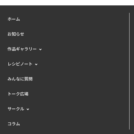
ホーム
お知らせ
作品ギャラリー
レシピノート
みんなに質問
トーク広場
サークル
コラム