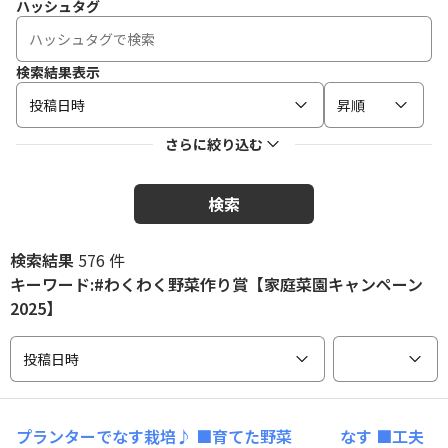
ハッシュタグ
検索結果表示
投稿日時
昇順
さらに絞り込む
検索
検索結果
576 件
キーワード:#わくわく野菜作り賞【家庭菜園キャンペーン
2025】
投稿日時
プランターでなす栽培♪
■育てた野菜 なす ■工夫