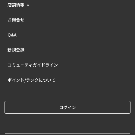
店舗情報
お問合せ
Q&A
新規登録
コミュニティガイドライン
ポイント/ランクについて
ログイン