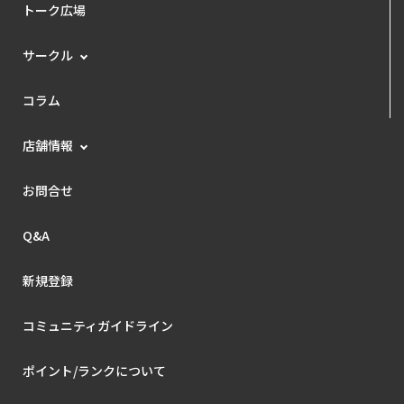
トーク広場
サークル
コラム
店舗情報
お問合せ
Q&A
新規登録
コミュニティガイドライン
ポイント/ランクについて