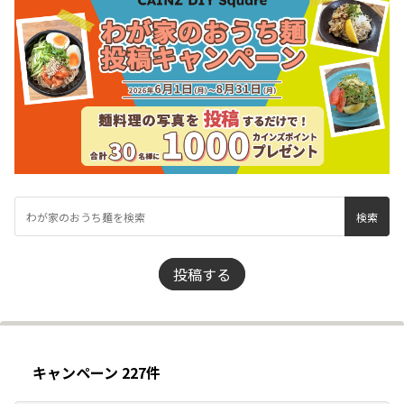
投稿する
キャンペーン 227件