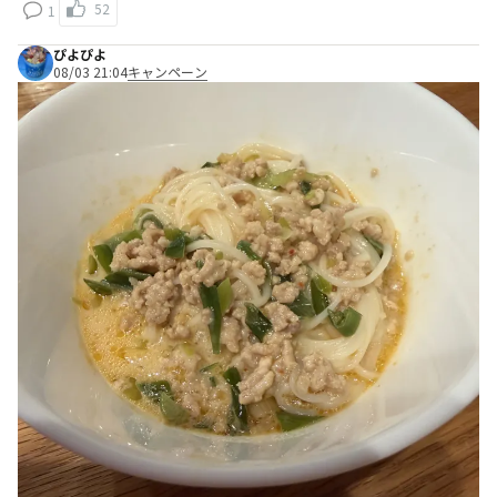
52
1
ぴよぴよ
08/03 21:04
キャンペーン