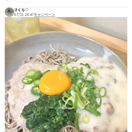
さくら♡
07/31 20:47
キャンペーン