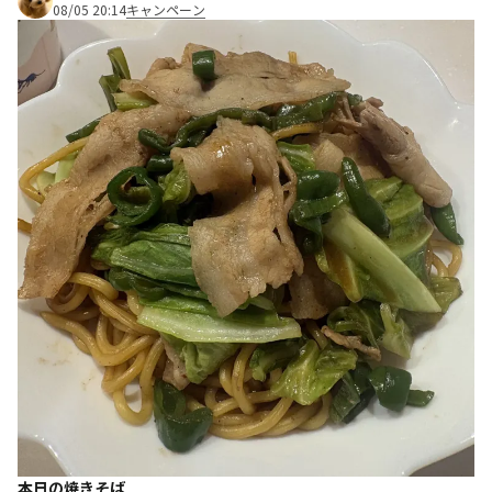
08/05 20:14
キャンペーン
本日の焼きそば