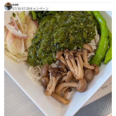
non
07/30 07:28
キャンペーン