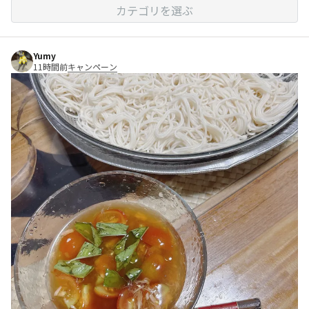
カテゴリを選ぶ
Yumy
11時間前
キャンペーン