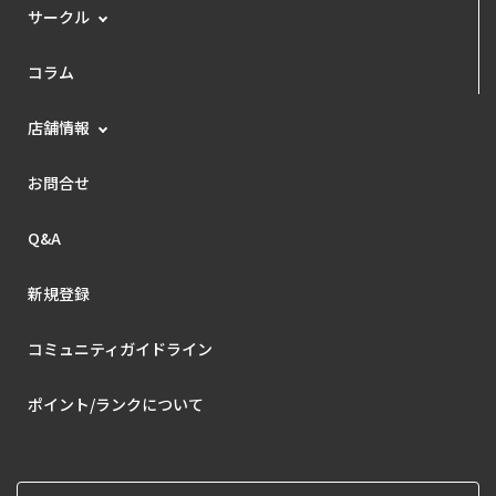
サークル
コラム
店舗情報
お問合せ
Q&A
新規登録
コミュニティガイドライン
ポイント/ランクについて