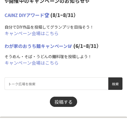
✨開催中のキャンペーンのお知らせ✨
(8/1~8/31）
CAINZ DIYアワード🏆
自分でDIY作品を投稿してグランプリを目指そう！
キャンペーン会場はこちら
(6/1~8/31）
わが家のおうち麺キャンペーン🥢
そうめん・そば・うどんの麺料理を投稿しよう！
キャンペーン会場はこちら
投稿する