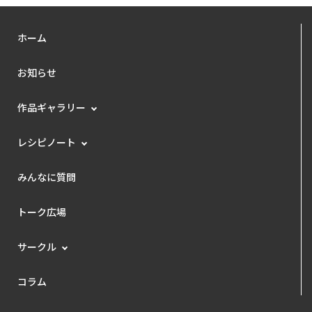
ホーム
お知らせ
作品ギャラリー
レシピノート
みんなに質問
トーク広場
サークル
コラム