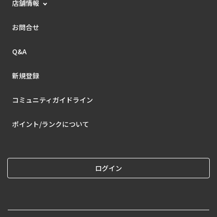
店舗情報
お問合せ
Q&A
新規登録
コミュニティガイドライン
ポイント/ランクについて
ログイン