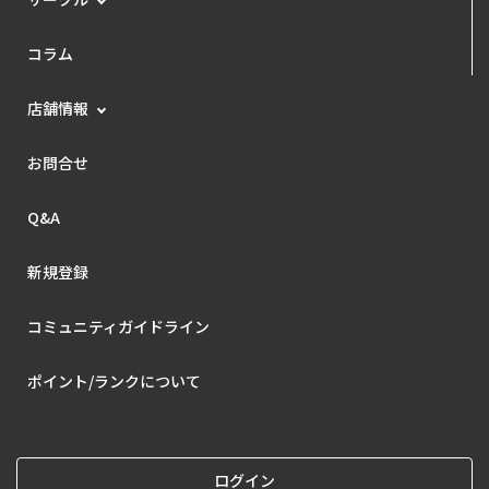
コラム
店舗情報
お問合せ
Q&A
新規登録
コミュニティガイドライン
ポイント/ランクについて
ログイン