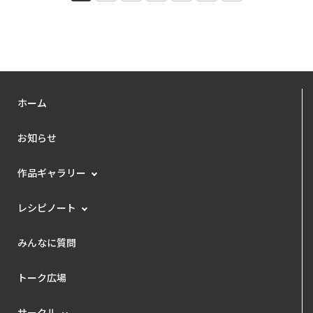
ホーム
お知らせ
作品ギャラリー
レシピノート
みんなに質問
トーク広場
サークル