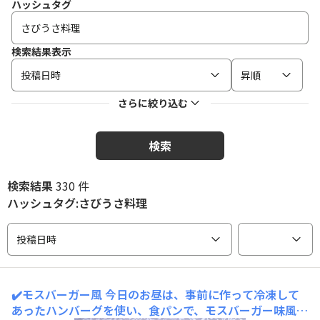
ハッシュタグ
検索結果表示
投稿日時
昇順
さらに絞り込む
検索
検索結果
330 件
ハッシュタグ:さびうさ料理
投稿日時
✔️モスバーガー風
今日のお昼は、事前に作って冷凍して
あったハンバーグを使い、食パンで、モスバーガー味風に